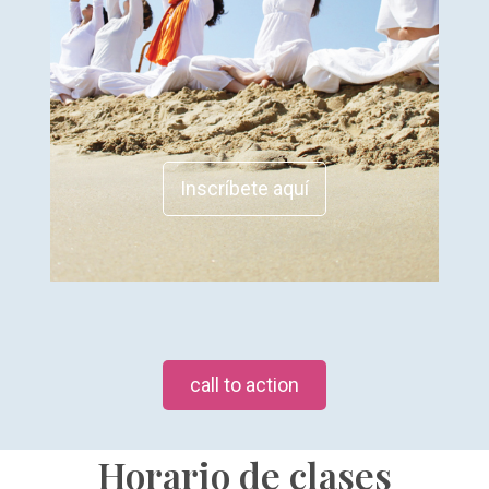
Inscríbete aquí
call to action
Horario de clases