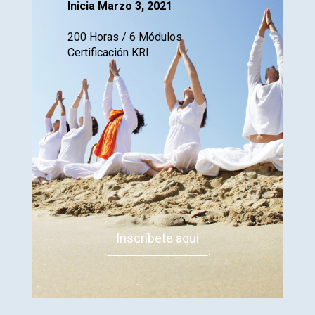
Inicia Marzo 3, 2021
200 Horas / 6 Módulos
Certificación KRI
Inscríbete aquí