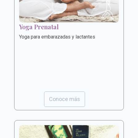
Yoga Prenatal
Yoga para embarazadas y lactantes
Conoce más