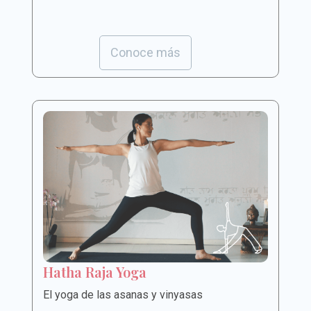
Conoce más
Hatha Raja Yoga
El yoga de las asanas y vinyasas