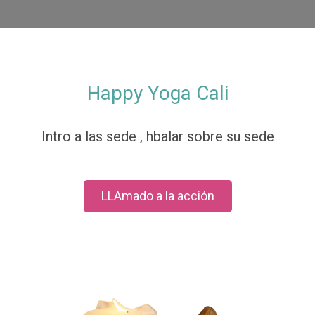
Happy Yoga Cali
Intro a las sede , hbalar sobre su sede
LLAmado a la acción