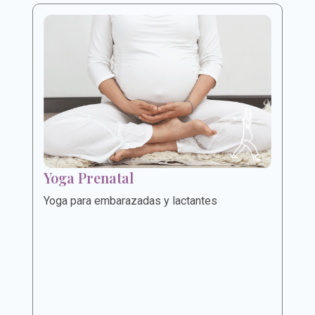
Yoga Prenatal
Yoga para embarazadas y lactantes