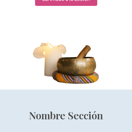
Nombre Sección