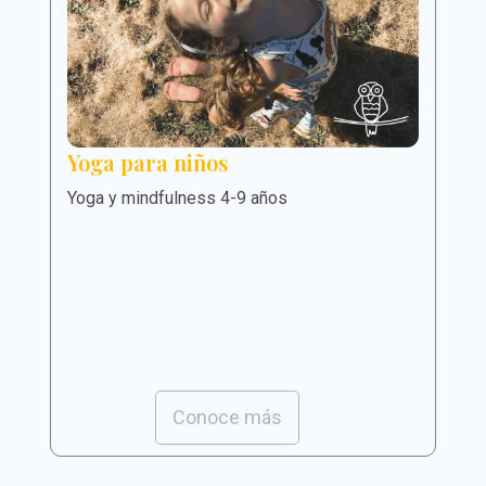
Yoga para niños
Yoga y mindfulness 4-9 años
Conoce más