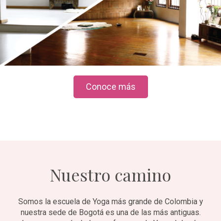
Conoce más
Nuestro camino
Somos la escuela de Yoga más grande de Colombia y
nuestra sede de Bogotá es una de las más antiguas.