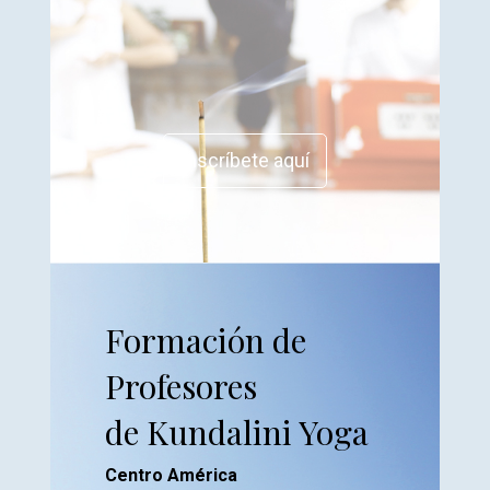
Inscríbete aquí
Formación de
Profesores
de Kundalini Yoga
Centro América