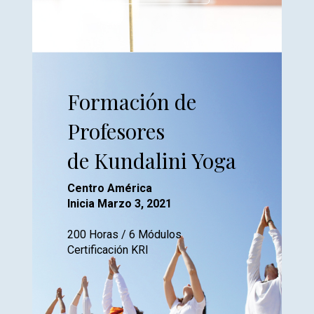
Formación de
Profesores
de Kundalini Yoga
Centro América
Inicia Marzo 3, 2021
200 Horas / 6 Módulos
Certificación KRI