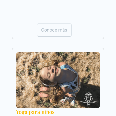
Conoce más
Yoga para niños