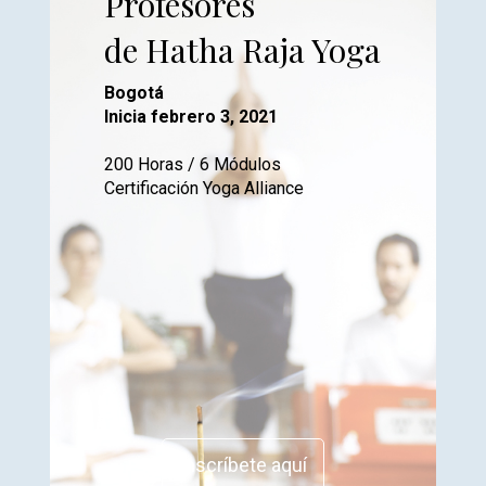
Profesores
de Hatha Raja Yoga
Bogotá
Inicia febrero 3, 2021
200 Horas / 6 Módulos
Certificación Yoga Alliance
Inscríbete aquí