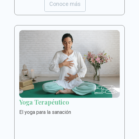
Conoce más
Yoga Terapéutico
El yoga para la sanación