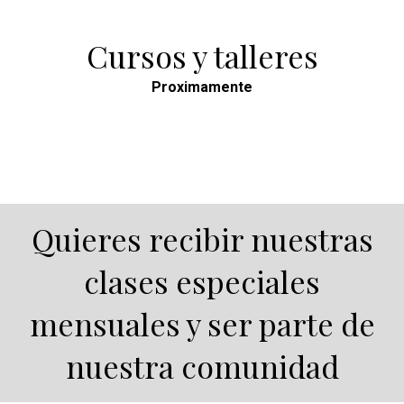
Cursos y talleres
Proximamente
Quieres recibir nuestras
clases especiales
mensuales y ser parte de
nuestra comunidad