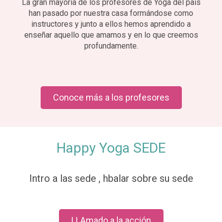
La gran mayoría de los profesores de Yoga del país
han pasado por nuestra casa formándose como
instructores y junto a ellos hemos aprendido a
enseñar aquello que amamos y en lo que creemos
profundamente.
Conoce más a los profesores
Happy Yoga SEDE
Intro a las sede , hbalar sobre su sede
LLAmado a la acción