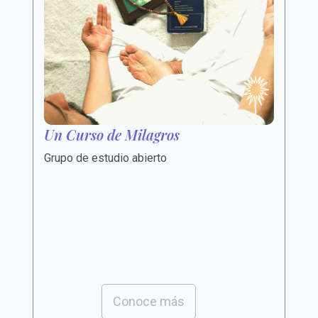
Un Curso de Milagros
Grupo de estudio abierto
Conoce más