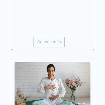
Conoce más