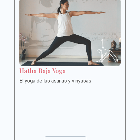
Hatha Raja Yoga
El yoga de las asanas y vinyasas