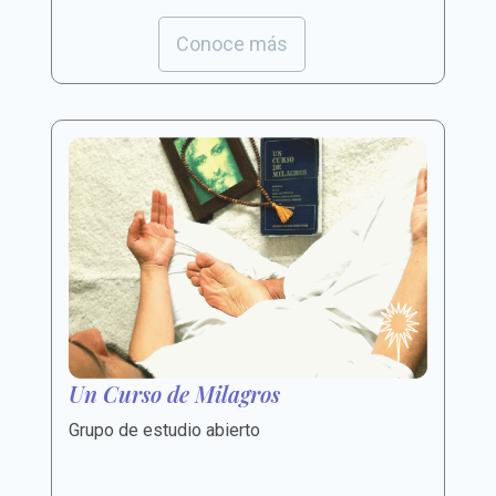
Conoce más
Un Curso de Milagros
Grupo de estudio abierto