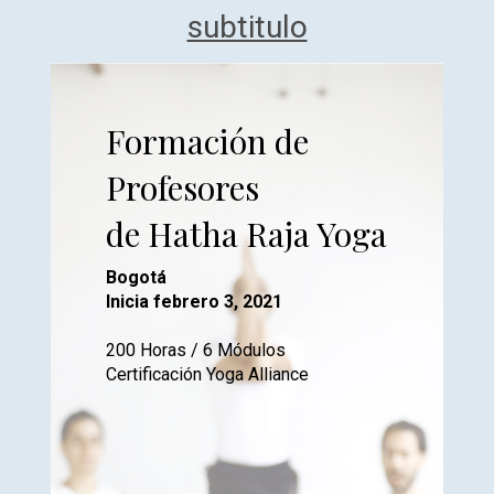
subtitulo
Formación de
Profesores
de Hatha Raja Yoga
Bogotá
Inicia febrero 3, 2021
200 Horas / 6 Módulos
Certificación Yoga Alliance