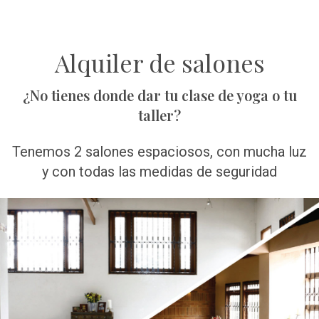
Alquiler de salones
¿No tienes donde dar tu clase de yoga o tu
taller?
Tenemos 2 salones espaciosos, con mucha luz
y con todas las medidas de seguridad