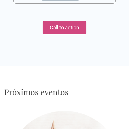
Call to action
Próximos eventos