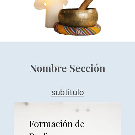
Nombre Sección
subtitulo
Formación de