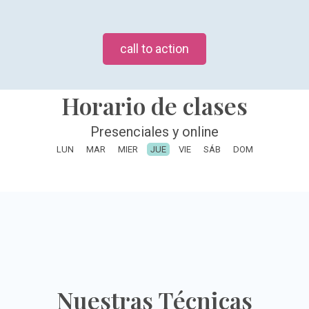
call to action
Horario de clases
Presenciales y online
LUN
MAR
MIER
JUE
VIE
SÁB
DOM
Nuestras Técnicas