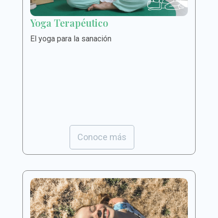
Yoga Terapéutico
El yoga para la sanación
Conoce más