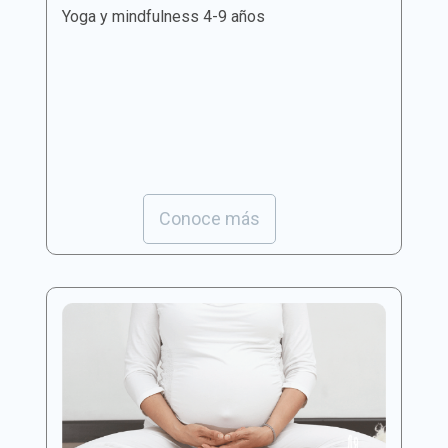
Yoga y mindfulness 4-9 años
Conoce más