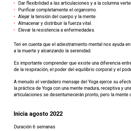
Dar flexibilidad a las articulaciones y a la columna verte
Purificar completamente el organismo.
Alejar la tensión del cuerpo y la mente.
Almacenar y distribuir la fuerza vital.
Elevar la resistencia a enfermedades.
Ten en cuenta que el adiestramiento mental nos ayuda en el 
a la muerte y alcanzando la serenidad.
Es importante comprender que existe una diferencia entre
de la respiración, el poder del equilibrio corporal y el p
A menudo el verdadero mensaje del Yoga ejerce su efect
la práctica de Yoga con una mente madura, receptiva y una
articulaciones se desentumecerán pronto, pero la mente q
Inicia agosto 2022
Duración 6 semanas