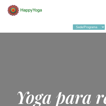
Yoga para r