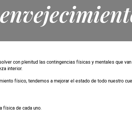
 envejecimient
resolver con plenitud las contingencias físicas y mentales que 
za interior.
amiento físico, tendemos a mejorar el estado de todo nuestro cue
ra física de cada uno.