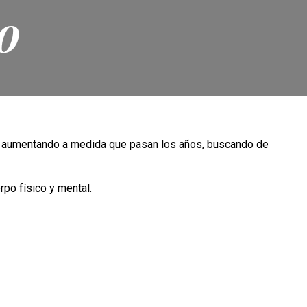
o
van aumentando a medida que pasan los años, buscando de
rpo físico y mental.