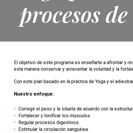
procesos de
El objetivo de este programa es enseñarte a afrontar y 
esta manera conservar y acrecentar la voluntad y la fortale
Con este plan basado en la práctica de Yoga y el adiestr
Nuestro enfoque:
Corregir el peso y la silueta de acuerdo con la estructu
Fortalecer y tonificar los músculos.
Regular procesos digestivos.
Estimular la circulación sanguínea.