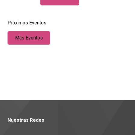
Próximos Eventos
Más Eventos
Nuestras Redes