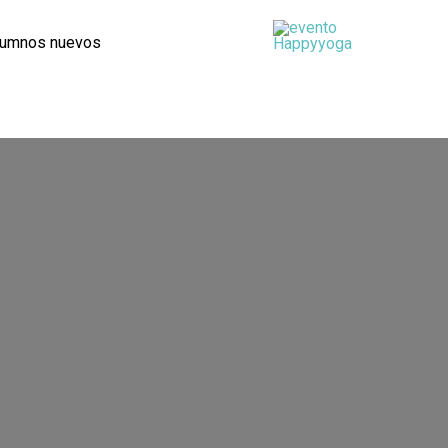
lumnos nuevos