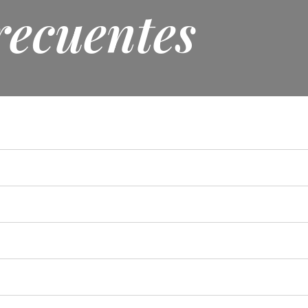
recuentes