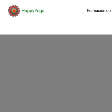
Formación de