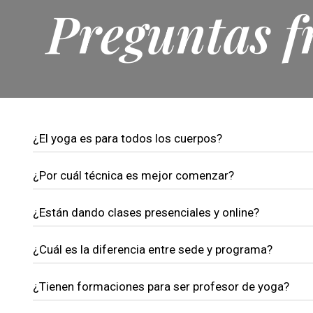
Preguntas f
¿El yoga es para todos los cuerpos?
¿Por cuál técnica es mejor comenzar?
¿Están dando clases presenciales y online?
¿Cuál es la diferencia entre sede y programa?
¿Tienen formaciones para ser profesor de yoga?