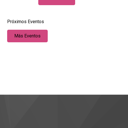
Próximos Eventos
Más Eventos