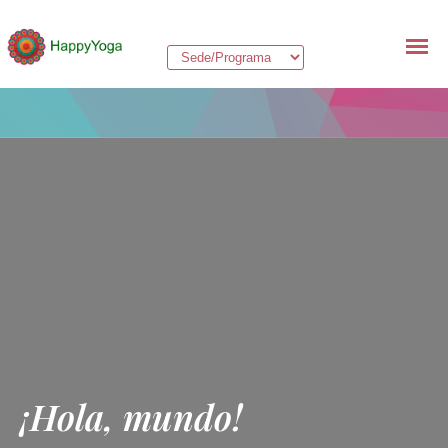
¡Hola, mundo!