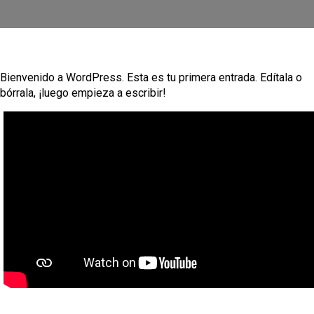
Bienvenido a WordPress. Esta es tu primera entrada. Edítala o
bórrala, ¡luego empieza a escribir!