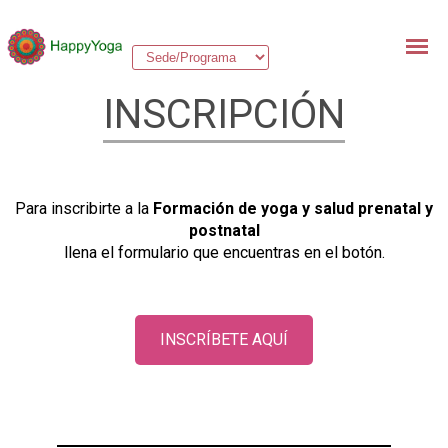
INSCRIPCIÓN
Para inscribirte a la
Formación de yoga y salud prenatal y
postnatal
llena el formulario que encuentras en el botón.
INSCRÍBETE AQUÍ