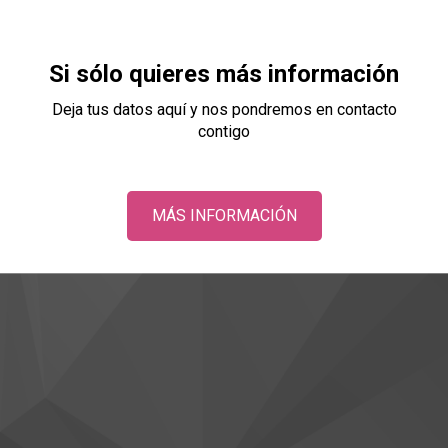
Si sólo quieres más información
Deja tus datos aquí y nos pondremos en contacto
contigo
MÁS INFORMACIÓN