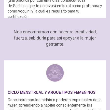
(una práctica por cuarenta días consecutivos)
de Sadhana que te enraizará en tu rol como profesora y
como yoguini y la cual es requisito para tu
certificación.
Nos encontramos con nuestra creatividad,
fuerza, sabiduría para así apoyar a la mujer
gestante.
CICLO MENSTRUAL Y ARQUETIPOS FEMENINOS
Descubriremos los sidhis o poderes espirituales de la
mujer, aprendiendo a habitar conscientemente los