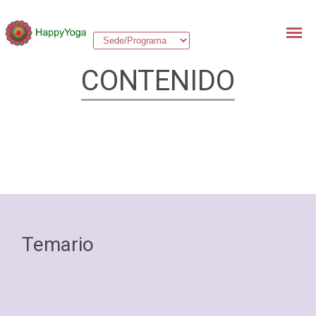
CONTENIDO
Temario