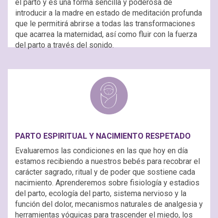
el parto y es una forma sencilla y poderosa de
introducir a la madre en estado de meditación profunda
que le permitirá abrirse a todas las transformaciones
que acarrea la maternidad, así como fluir con la fuerza
del parto a través del sonido.
PARTO ESPIRITUAL Y NACIMIENTO RESPETADO
Evaluaremos las condiciones en las que hoy en día
estamos recibiendo a nuestros bebés para recobrar el
carácter sagrado, ritual y de poder que sostiene cada
nacimiento. Aprenderemos sobre fisiología y estadios
del parto, ecología del parto, sistema nervioso y la
función del dolor, mecanismos naturales de analgesia y
herramientas yóguicas para trascender el miedo, los