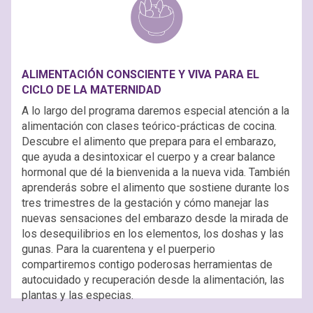
ALIMENTACIÓN CONSCIENTE Y VIVA PARA EL
CICLO DE LA MATERNIDAD
A lo largo del programa daremos especial atención a la
alimentación con clases teórico-prácticas de cocina.
Descubre el alimento que prepara para el embarazo,
que ayuda a desintoxicar el cuerpo y a crear balance
hormonal que dé la bienvenida a la nueva vida. También
aprenderás sobre el alimento que sostiene durante los
tres trimestres de la gestación y cómo manejar las
nuevas sensaciones del embarazo desde la mirada de
los desequilibrios en los elementos, los doshas y las
gunas. Para la cuarentena y el puerperio
compartiremos contigo poderosas herramientas de
autocuidado y recuperación desde la alimentación, las
plantas y las especias.