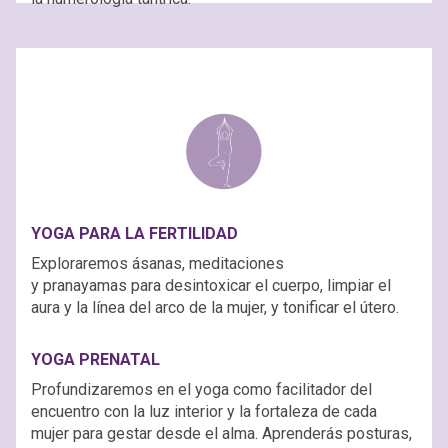
YOGA PARA LA FERTILIDAD
Exploraremos ásanas, meditaciones
y pranayamas para desintoxicar el cuerpo, limpiar el
aura y la línea del arco de la mujer, y tonificar el útero.
YOGA PRENATAL
Profundizaremos en el yoga como facilitador del
encuentro con la luz interior y la fortaleza de cada
mujer para gestar desde el alma. Aprenderás posturas,