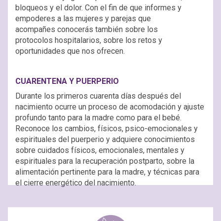
bloqueos y el dolor. Con el fin de que informes y
empoderes a las mujeres y parejas que
acompañes conocerás también sobre los
protocolos hospitalarios, sobre los retos y
oportunidades que nos ofrecen.
CUARENTENA Y PUERPERIO
Durante los primeros cuarenta días después del
nacimiento ocurre un proceso de acomodación y ajuste
profundo tanto para la madre como para el bebé.
Reconoce los cambios, físicos, psico-emocionales y
espirituales del puerperio y adquiere conocimientos
sobre cuidados físicos, emocionales, mentales y
espirituales para la recuperación postparto, sobre la
alimentación pertinente para la madre, y técnicas para
el cierre energético del nacimiento.