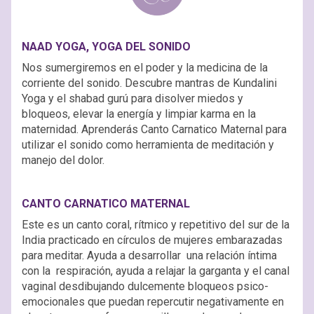
NAAD YOGA, YOGA DEL SONIDO
Nos sumergiremos en el poder y la medicina de la
corriente del sonido. Descubre mantras de Kundalini
Yoga y el shabad gurú para disolver miedos y
bloqueos, elevar la energía y limpiar karma en la
maternidad. Aprenderás Canto Carnatico Maternal para
utilizar el sonido como herramienta de meditación y
manejo del dolor.
CANTO CARNATICO MATERNAL
Este es un canto coral, rítmico y repetitivo del sur de la
India practicado en círculos de mujeres embarazadas
para meditar. Ayuda a desarrollar una relación íntima
con la respiración, ayuda a relajar la garganta y el canal
vaginal desdibujando dulcemente bloqueos psico-
emocionales que puedan repercutir negativamente en