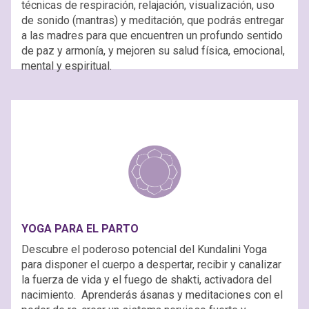
técnicas de respiración, relajación, visualización, uso
de sonido (mantras) y meditación, que podrás entregar
a las madres para que encuentren un profundo sentido
de paz y armonía, y mejoren su salud física, emocional,
mental y espiritual.
YOGA PARA EL PARTO
Descubre el poderoso potencial del Kundalini Yoga
para disponer el cuerpo a despertar, recibir y canalizar
la fuerza de vida y el fuego de shakti, activadora del
nacimiento. Aprenderás ásanas y meditaciones con el