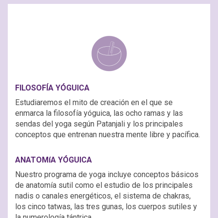
FILOSOFÍA YÓGUICA
Estudiaremos el mito de creación en el que se
enmarca la filosofía yóguica, las ocho ramas y las
sendas del yoga según Patanjali y los principales
conceptos que entrenan nuestra mente libre y pacífica.
ANATOMíA YÓGUICA
Nuestro programa de yoga incluye conceptos básicos
de anatomía sutil como el estudio de los principales
nadis o canales energéticos, el sistema de chakras,
los cinco tatwas, las tres gunas, los cuerpos sutiles y
la numerología tántrica.