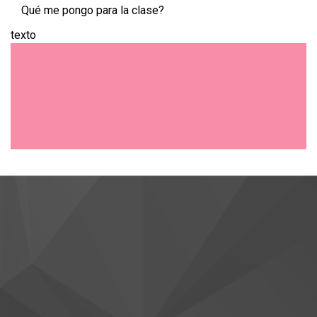
Qué me pongo para la clase?
texto