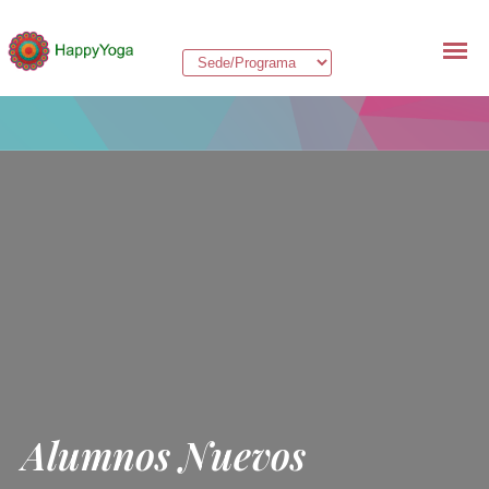
Alumnos Nuevos