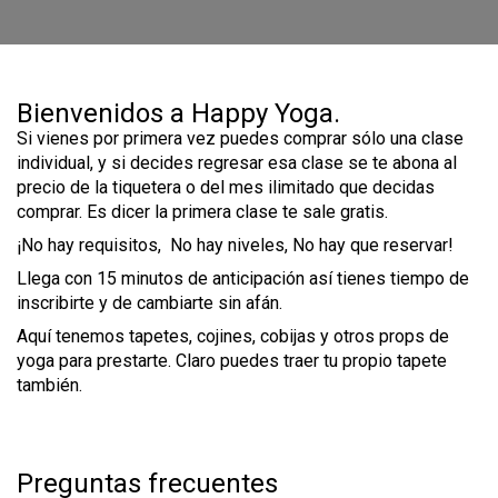
Bienvenidos a Happy Yoga.
Si vienes por primera vez puedes comprar sólo una clase
individual, y si decides regresar esa clase se te abona al
precio de la tiquetera o del mes ilimitado que decidas
comprar. Es dicer la primera clase te sale gratis.
¡No hay requisitos, No hay niveles, No hay que reservar!
Llega con 15 minutos de anticipación así tienes tiempo de
inscribirte y de cambiarte sin afán.
Aquí tenemos tapetes, cojines, cobijas y otros props de
yoga para prestarte. Claro puedes traer tu propio tapete
también.
Preguntas frecuentes